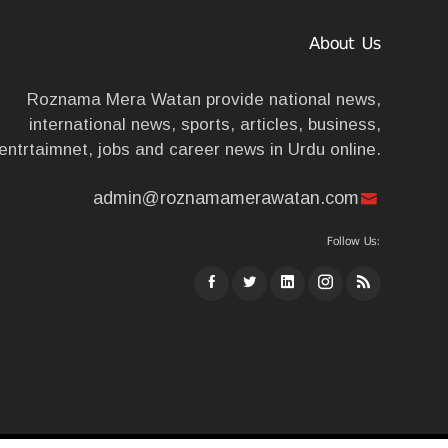
About Us
Roznama Mera Watan provide national news,
international news, sports, articles, business,
entrtaimnet, jobs and career news in Urdu online.
admin@roznamamerawatan.com
Follow Us: