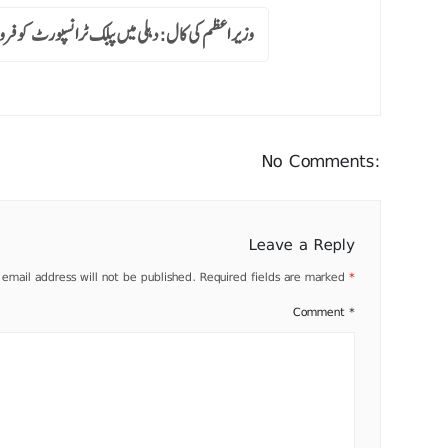
وزیر اعظم کی کال: دہلی میں پبلک ٹرانسپورٹ کو فرو
No Comments:
Leave a Reply
 email address will not be published.
Required fields are marked
*
Comment
*