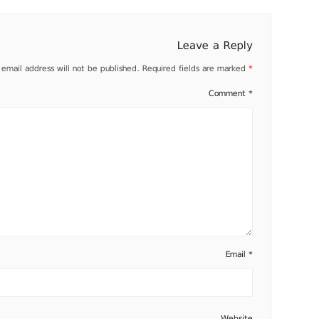
Leave a Reply
 email address will not be published.
Required fields are marked
*
Comment
*
Email
*
Website