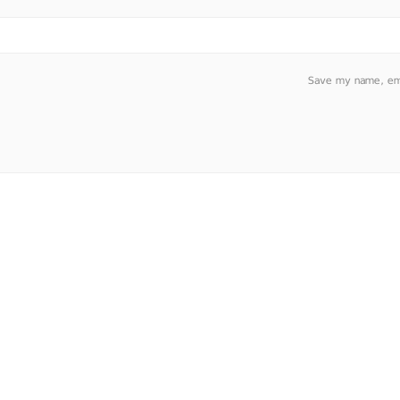
Save my name, emai