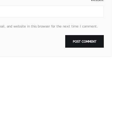
l, and website in this browser for the next time I comment.