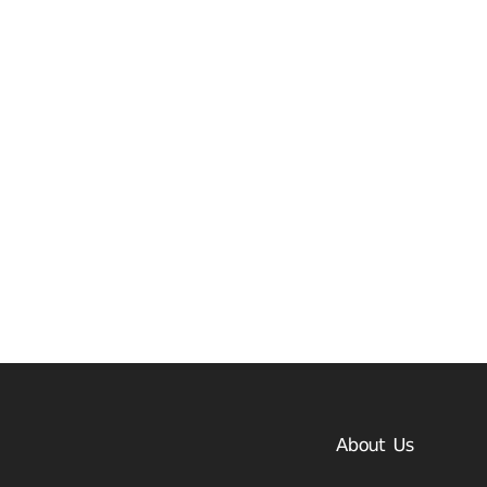
About Us