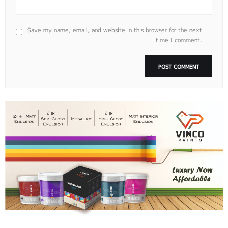
Save my name, email, and website in this browser for the next
time I comment.