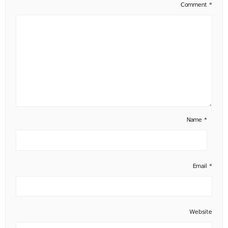
Comment
*
Name
*
Email
*
Website