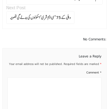
Next Post
دہلی کے 75 ‘سی ایم شری’ اسکولوں کی بدلے گی تصویر
No Comments:
Leave a Reply
Your email address will not be published.
Required fields are marked
*
Comment
*