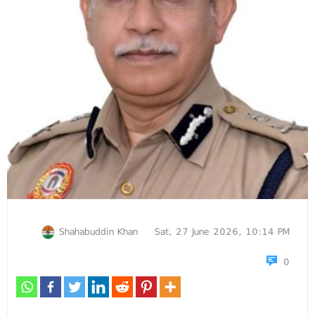
Shahabuddin Khan
Sat, 27 June 2026, 10:14 PM
0