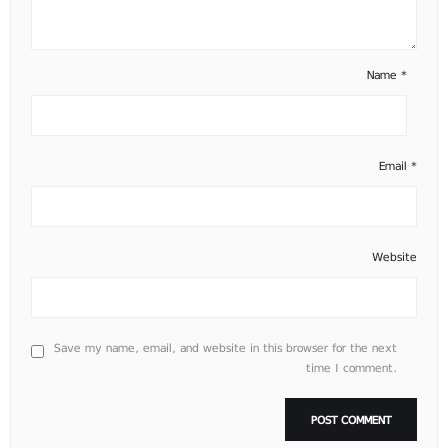
Name
*
Email
*
Website
Save my name, email, and website in this browser for the next
time I comment.