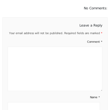
No Comments:
Leave a Reply
Your email address will not be published.
Required fields are marked
*
Comment
*
Name
*