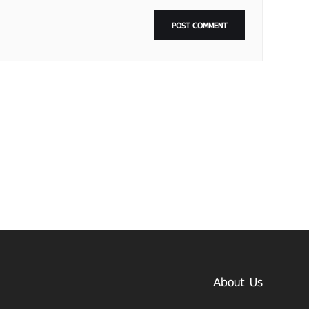
About Us