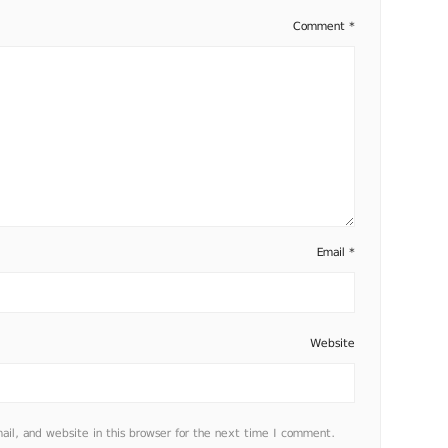
Comment
*
Email
*
Website
l, and website in this browser for the next time I comment.