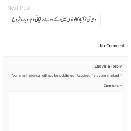
Next Post
دہلی کی نو آباد کالونیوں میں رکے ہوئے ترقیاتی کام دوبارہ شروع
No Comments:
Leave a Reply
Your email address will not be published.
Required fields are marked
*
Comment
*