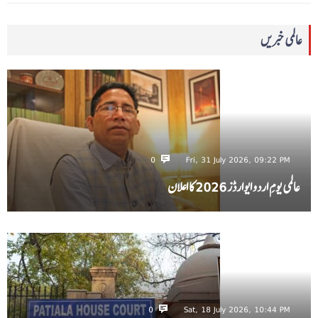
عالمی خبریں
0
Fri, 31 July 2026, 09:22 PM
عالمی یومِ اردو ایوارڈز 2026 کا اعلان
0
Sat, 18 July 2026, 10:44 PM