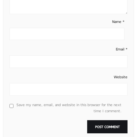
Name
*
Email
*
Website
Save my name, email, and website in this browser for the next
time I comment.