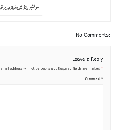
سوئٹزر لینڈ میں متنازعہ برق
No Comments:
Leave a Reply
 email address will not be published.
Required fields are marked
*
Comment
*