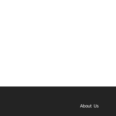
About Us