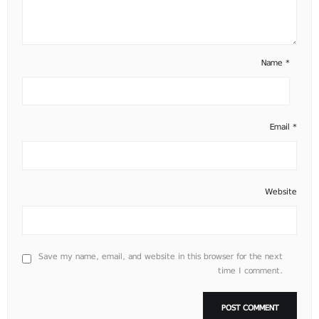
Name
*
Email
*
Website
Save my name, email, and website in this browser for the next
time I comment.