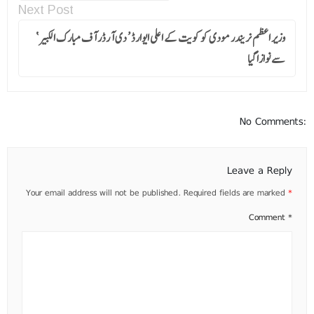
Next Post
وزیر اعظم نریندر مودی کو کویت کے اعلی ایوارڈ ’ دی آرڈر آف مبارک الکبیر ‘
سے نوازا گیا
No Comments:
Leave a Reply
Your email address will not be published.
Required fields are marked
*
Comment
*