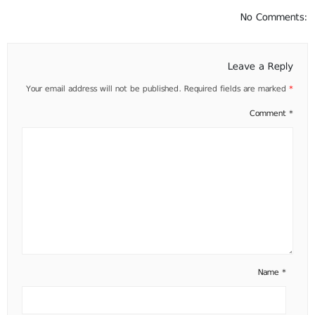
No Comments:
Leave a Reply
Your email address will not be published.
Required fields are marked
*
Comment
*
Name
*