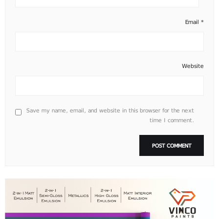
Email
*
Website
Save my name, email, and website in this browser for the next
time I comment.