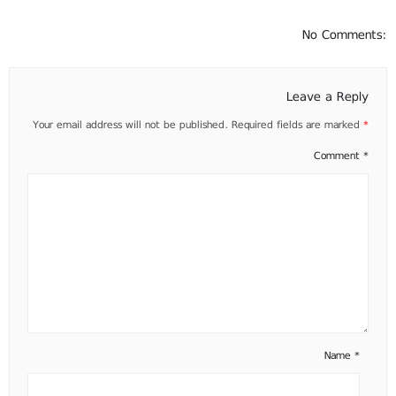
No Comments:
Leave a Reply
Your email address will not be published.
Required fields are marked
*
Comment
*
Name
*