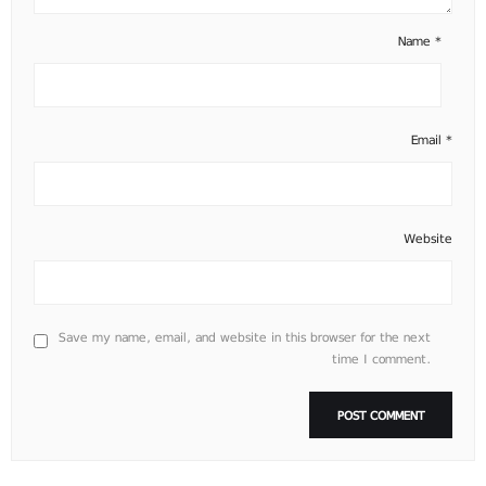
Name
*
Email
*
Website
Save my name, email, and website in this browser for the next
time I comment.