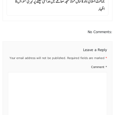
جماعت اسلامی ہند کا کمال مولا مسجد معاملے میں عدالتی فیصلے پر گہری تشویش کا
اظہار
No Comments:
Leave a Reply
Your email address will not be published.
Required fields are marked
*
Comment
*