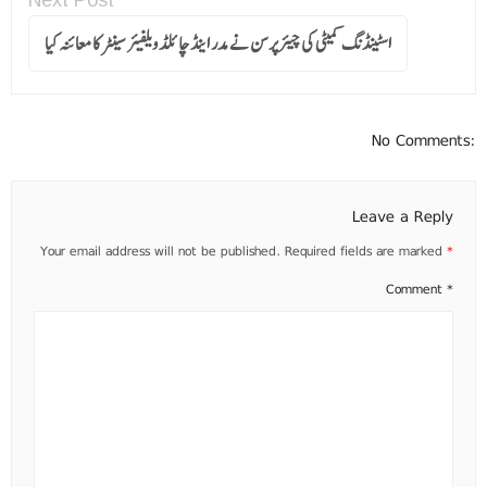
Next Post
اسٹینڈنگ کمیٹی کی چیئرپرسن نے مدر اینڈ چائلڈ ویلفیئر سینٹر کا معائنہ کیا
No Comments:
Leave a Reply
Your email address will not be published.
Required fields are marked
*
Comment
*