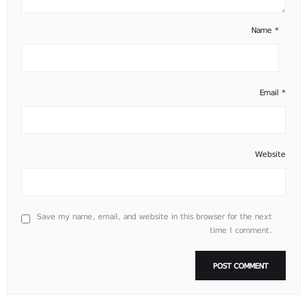
Name
*
Email
*
Website
Save my name, email, and website in this browser for the next
time I comment.