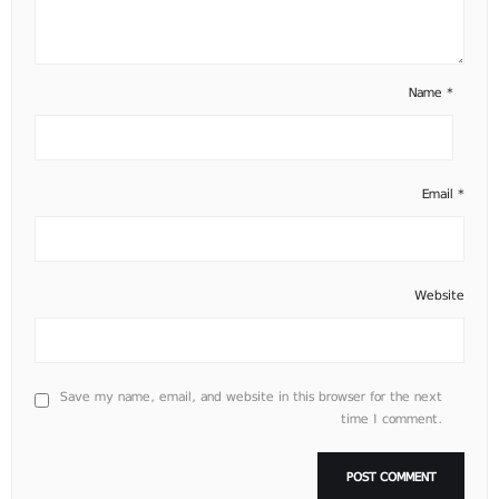
Name
*
Email
*
Website
Save my name, email, and website in this browser for the next
time I comment.