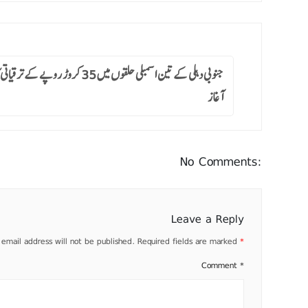
جنوبی دہلی کے تین اسمبلی حلقوں میں 35 کروڑ روپے ک
آغاز
No Comments:
Leave a Reply
 email address will not be published.
Required fields are marked
*
Comment
*