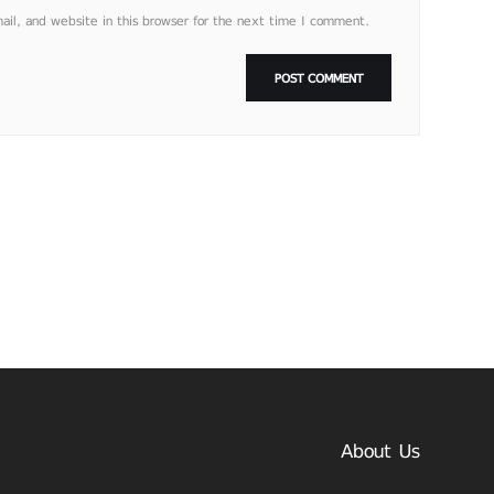
l, and website in this browser for the next time I comment.
About Us