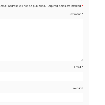
 email address will not be published.
Required fields are marked
*
Comment
*
Email
*
Website