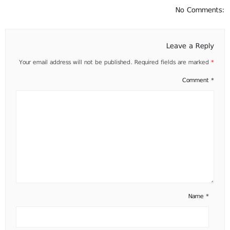
No Comments:
Leave a Reply
Your email address will not be published.
Required fields are marked
*
Comment
*
Name
*