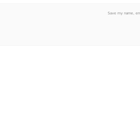
Save my name, emai