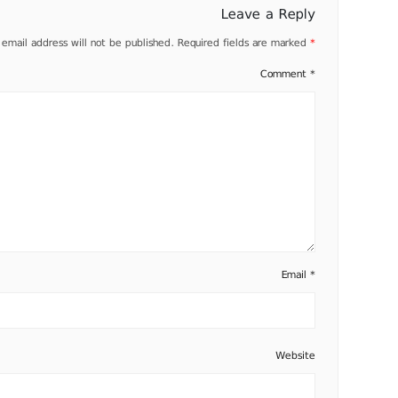
Leave a Reply
 email address will not be published.
Required fields are marked
*
Comment
*
Email
*
Website