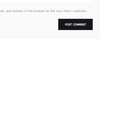
l, and website in this browser for the next time I comment.