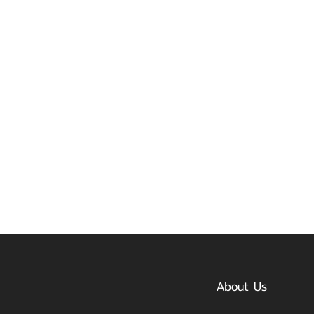
About Us