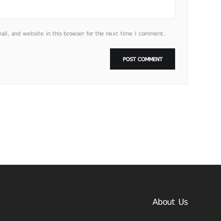
l, and website in this browser for the next time I comment.
About Us