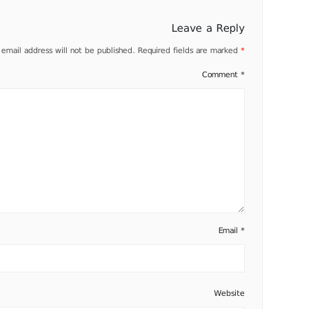
Leave a Reply
 email address will not be published.
Required fields are marked
*
Comment
*
Email
*
Website