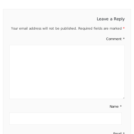
Leave a Reply
Your email address will not be published.
Required fields are marked
*
Comment
*
Name
*
Email
*