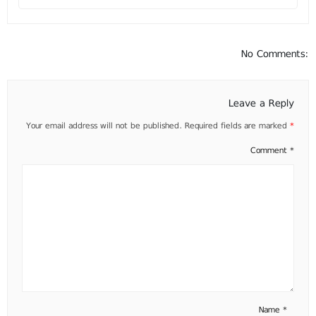
No Comments:
Leave a Reply
Your email address will not be published.
Required fields are marked
*
Comment
*
Name
*