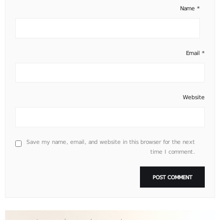
Name
*
Email
*
Website
Save my name, email, and website in this browser for the next
time I comment.