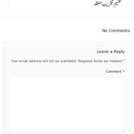
تقسیم تقریب منعقد
No Comments:
Leave a Reply
Your email address will not be published.
Required fields are marked
*
Comment
*