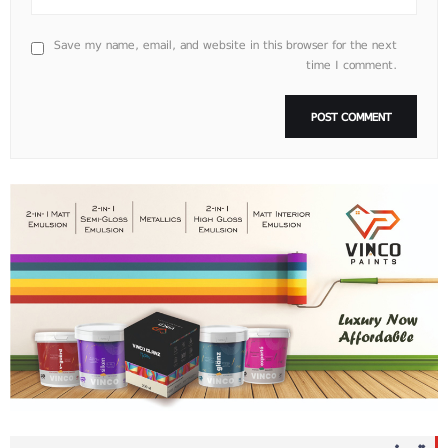
Save my name, email, and website in this browser for the next
time I comment.