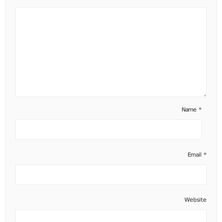
Name
*
Email
*
Website