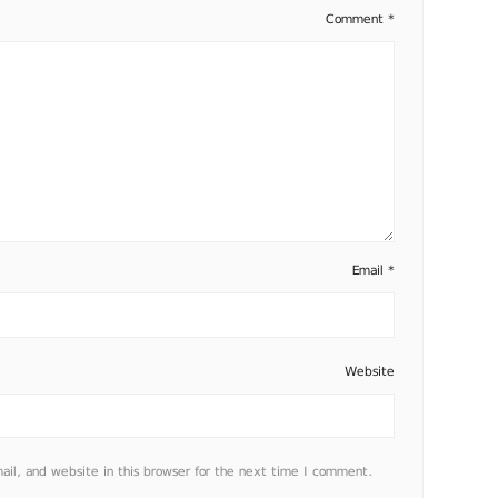
Comment
*
Email
*
Website
l, and website in this browser for the next time I comment.