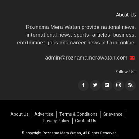
About Us
Roznama Mera Watan provide national news,
international news, sports, articles, business,
entrtaimnet, jobs and career news in Urdu online.
admin@roznamamerawatan.com
Follow Us:
About Us
Advertise
Terms & Conditions
Grievance
Privacy Policy
Contact Us
© copyright Roznama Mera Watan, All Rights Reserved.