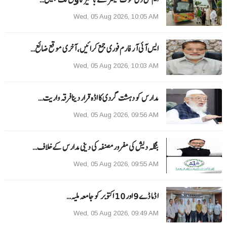
Wed, 05 Aug 2026, 10:05 AM
ایس آئی آر فارم فوری جمع کرائیں، آخری موقع ضائع…
Wed, 05 Aug 2026, 10:03 AM
مدارس کو دہشت گردی کا اڈہ قرار دینا فرقہ واریت…
Wed, 05 Aug 2026, 09:56 AM
بنگلہ دیش کی مفرور مصنفہ کی دینی مدارس کے خلاف…
Wed, 05 Aug 2026, 09:55 AM
ا ڈما ڈے 9 اور 10 اکتوبر کو جامعہ ملیہ…
Wed, 05 Aug 2026, 09:49 AM