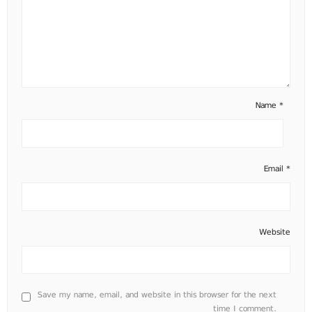
Name
*
Email
*
Website
Save my name, email, and website in this browser for the next
time I comment.