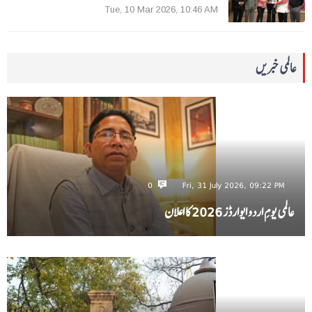
Tue, 10 Mar 2026, 10:46 AM
عالمی خبریں
0
Fri, 31 July 2026, 09:22 PM
عالمی یومِ اردو ایوارڈز 2026 کا اعلان