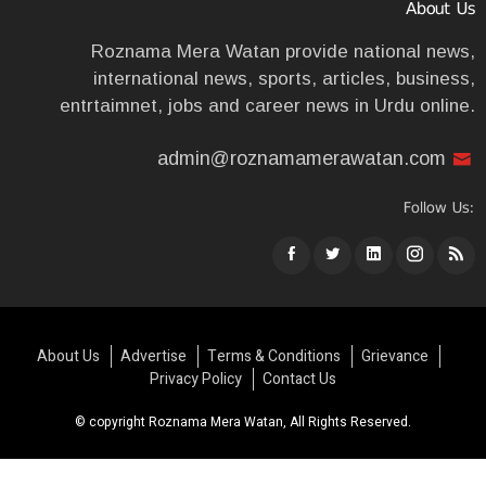
About Us
Roznama Mera Watan provide national news,
international news, sports, articles, business,
entrtaimnet, jobs and career news in Urdu online.
admin@roznamamerawatan.com
Follow Us:
About Us
Advertise
Terms & Conditions
Grievance
Privacy Policy
Contact Us
© copyright Roznama Mera Watan, All Rights Reserved.