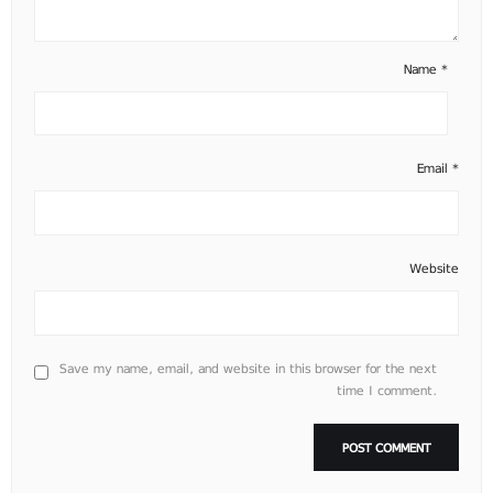
Name
*
Email
*
Website
Save my name, email, and website in this browser for the next
time I comment.