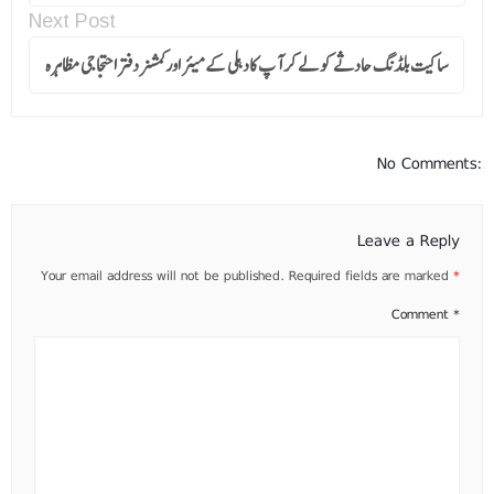
Next Post
ساکیت بلڈنگ حادثے کو لے کر آپ کادہلی کے میئر اور کمشنر دفتر احتجاجی مظاہرہ
No Comments:
Leave a Reply
Your email address will not be published.
Required fields are marked
*
Comment
*