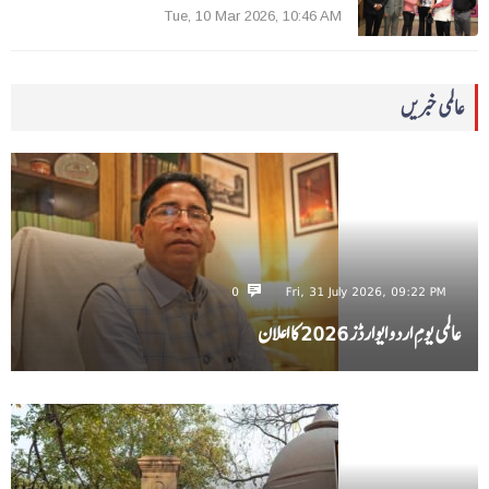
Tue, 10 Mar 2026, 10:46 AM
عالمی خبریں
0
Fri, 31 July 2026, 09:22 PM
عالمی یومِ اردو ایوارڈز 2026 کا اعلان