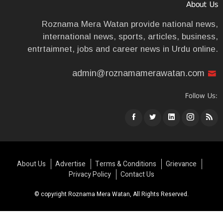
About Us
Roznama Mera Watan provide national news,
international news, sports, articles, business,
entrtaimnet, jobs and career news in Urdu online.
admin@roznamamerawatan.com
Follow Us:
About Us
Advertise
Terms & Conditions
Grievance
Privacy Policy
Contact Us
© copyright Roznama Mera Watan, All Rights Reserved.