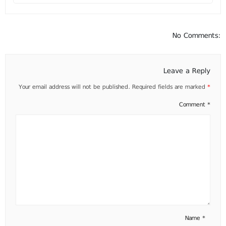
No Comments:
Leave a Reply
Your email address will not be published.
Required fields are marked
*
Comment
*
Name
*