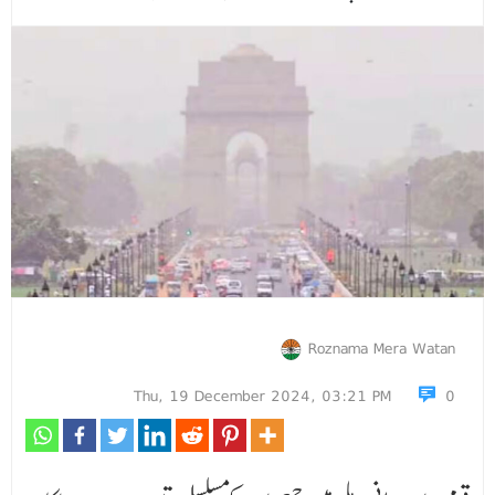
Roznama Mera Watan
Thu, 19 December 2024, 03:21 PM
0