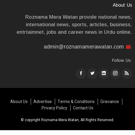
About Us
Roznama Mera Watan provide national news,
international news, sports, articles, business,
entrtaimnet, jobs and career news in Urdu online.
admin@roznamamerawatan.com
Follow Us:
About Us
Advertise
Terms & Conditions
Grievance
Privacy Policy
Contact Us
© copyright Roznama Mera Watan, All Rights Reserved.