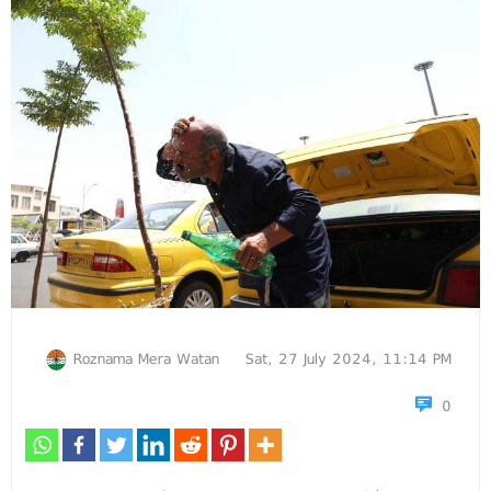
Roznama Mera Watan
Sat, 27 July 2024, 11:14 PM
0