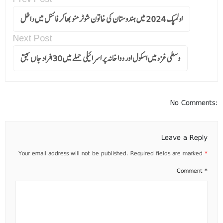
اولمپک 2024 میں ہندوستان کی خاتون شوٹر منو بھاکرفائنل میں داخل
Next Post
وسطی غزہ میں اسکول اور دوا خانہ پر اسرائیلی حملے میں 30افراد جاں بحق
No Comments:
Leave a Reply
Your email address will not be published.
Required fields are marked
*
Comment
*