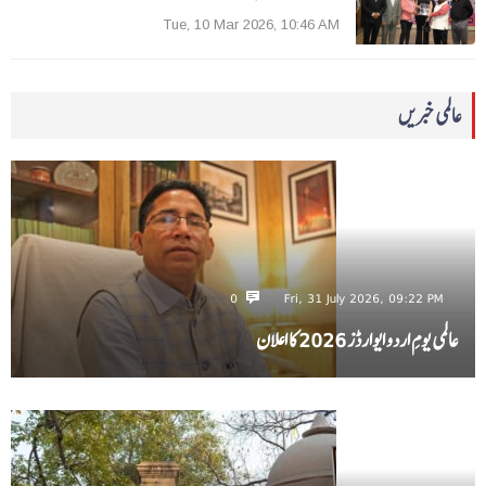
Tue, 10 Mar 2026, 10:46 AM
عالمی خبریں
0
Fri, 31 July 2026, 09:22 PM
عالمی یومِ اردو ایوارڈز 2026 کا اعلان