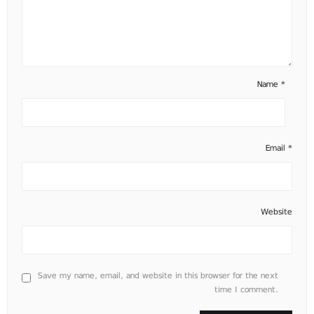
Name
*
Email
*
Website
Save my name, email, and website in this browser for the next
time I comment.