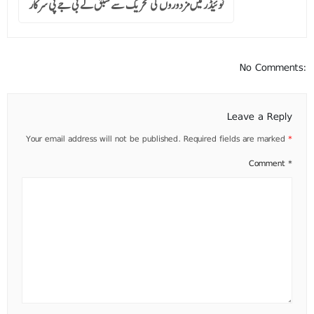
نوئیڈر میں مزدوروں کی تحریک سے سبق لے بی جے پی سرکار
No Comments:
Leave a Reply
Your email address will not be published.
Required fields are marked
*
Comment
*