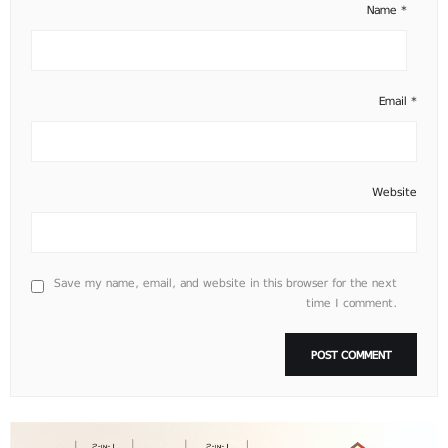
Name
*
Email
*
Website
Save my name, email, and website in this browser for the next
time I comment.