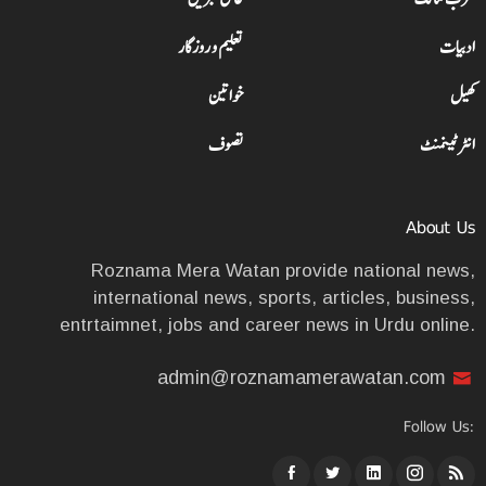
ادبیات
تعلیم و روزگار
کھیل
خواتین
انٹرٹینمنٹ
تصوف
About Us
Roznama Mera Watan provide national news,
international news, sports, articles, business,
entrtaimnet, jobs and career news in Urdu online.
admin@roznamamerawatan.com
Follow Us: