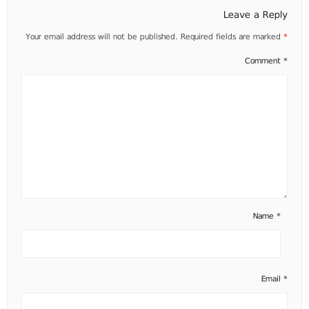
Leave a Reply
Your email address will not be published.
Required fields are marked
*
Comment
*
Name
*
Email
*