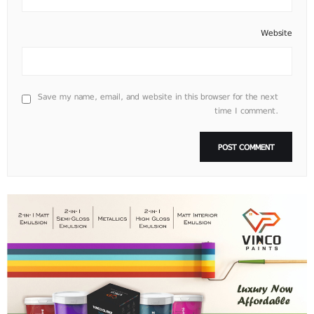
Website
Save my name, email, and website in this browser for the next
time I comment.