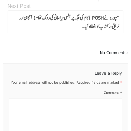
Next Post
سمپورنا نے POSH (کام کی جگہ پر جنسی ہراسانی کی روک تھام) آگاہی اور
تربیتی ورکشاپ کا انعقاد کیا۔
No Comments:
Leave a Reply
Your email address will not be published.
Required fields are marked
*
Comment
*