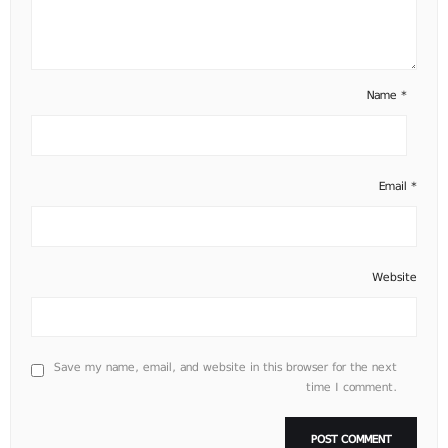
Name
*
Email
*
Website
Save my name, email, and website in this browser for the next
time I comment.