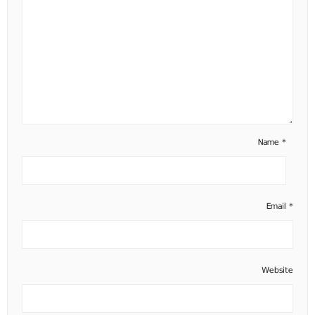
Name
*
Email
*
Website