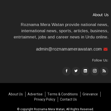
About Us
Roznama Mera Watan provide national news,
international news, sports, articles, business,
entrtaimnet, jobs and career news in Urdu online.
admin@roznamamerawatan.com
Follow Us:
About Us
Advertise
Terms & Conditions
Grievance
Privacy Policy
Contact Us
© copyright Roznama Mera Watan, All Rights Reserved.