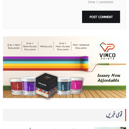
time I comment.
قومی خبریں