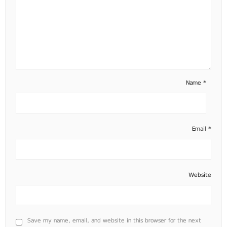
Name
*
Email
*
Website
Save my name, email, and website in this browser for the next