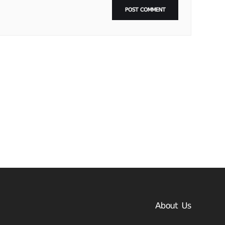
About Us