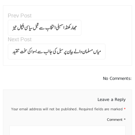
Prev Post
جھارکھنڈ اسمبلی انتخاب سے قبل سیاسی ہلچل تیز
Next Post
میا ں مسلمان والے بیان پر سبل کی جانب سے بسوا کی سخت تنقید
No Comments:
Leave a Reply
Your email address will not be published.
Required fields are marked
*
Comment
*