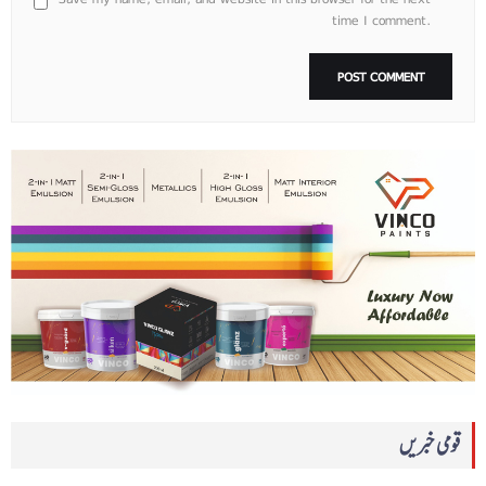
time I comment.
قومی خبریں