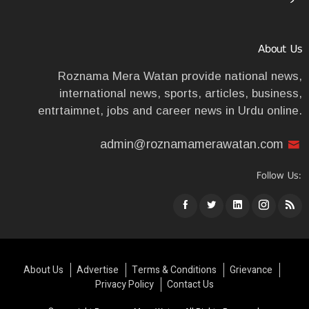
About Us
Roznama Mera Watan provide national news,
international news, sports, articles, business,
entrtaimnet, jobs and career news in Urdu online.
admin@roznamamerawatan.com
Follow Us:
About Us
Advertise
Terms & Conditions
Grievance
Privacy Policy
Contact Us