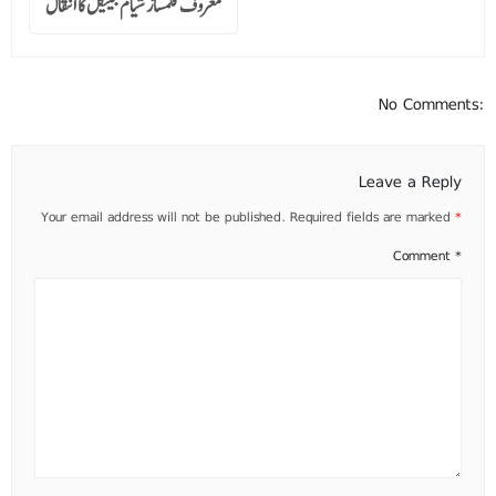
معروف فلمساز شیام بینیگل کا انتقال
No Comments:
Leave a Reply
Your email address will not be published.
Required fields are marked
*
Comment
*