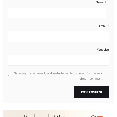
Name
*
Email
*
Website
Save my name, email, and website in this browser for the next
time I comment.